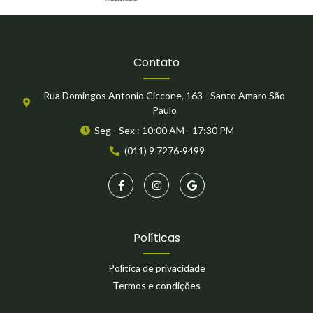
Contato
Rua Domingos Antonio Ciccone, 163 - Santo Amaro São
Paulo
Seg - Sex : 10:00 AM - 17:30 PM
(011) 9 7276-9499
Políticas
Política de privacidade
Termos e condições