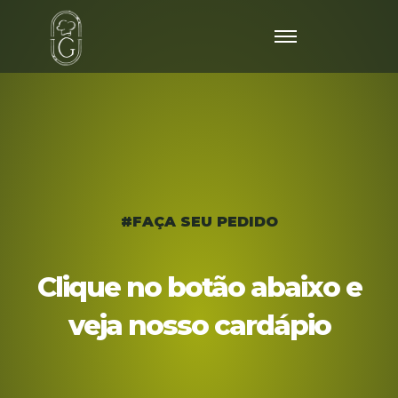
#FAÇA SEU PEDIDO
Clique no botão abaixo e
veja nosso cardápio